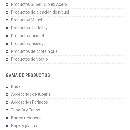
Productos Super Duplex Acero
Productos de aleación de níquel
Productos Monel
Productos Hastelloy
Productos Inconel
Productos Incoloy
Productos de cobre níquel
Productos de titanio
GAMA DE PRODUCTOS
Brida
Accesorios de tuberia
Accesorios Forjados
Tubería y Tubos
Barras redondas
Hojas y placas