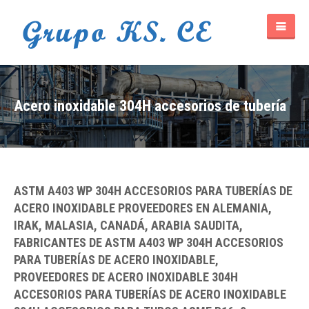
Acero inoxidable 304H accesorios de tubería
ASTM A403 WP 304H ACCESORIOS PARA TUBERÍAS DE
ACERO INOXIDABLE PROVEEDORES EN ALEMANIA,
IRAK, MALASIA, CANADÁ, ARABIA SAUDITA,
FABRICANTES DE ASTM A403 WP 304H ACCESORIOS
PARA TUBERÍAS DE ACERO INOXIDABLE,
PROVEEDORES DE ACERO INOXIDABLE 304H
ACCESORIOS PARA TUBERÍAS DE ACERO INOXIDABLE