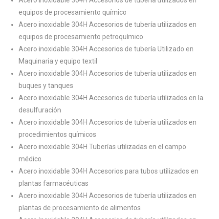
Acero inoxidable 304H Accesorios de tubería utilizados en
equipos de procesamiento químico
Acero inoxidable 304H Accesorios de tubería utilizados en
equipos de procesamiento petroquímico
Acero inoxidable 304H Accesorios de tubería Utilizado en
Maquinaria y equipo textil
Acero inoxidable 304H Accesorios de tubería utilizados en
buques y tanques
Acero inoxidable 304H Accesorios de tubería utilizados en la
desulfuración
Acero inoxidable 304H Accesorios de tubería utilizados en
procedimientos químicos
Acero inoxidable 304H Tuberías utilizadas en el campo
médico
Acero inoxidable 304H Accesorios para tubos utilizados en
plantas farmacéuticas
Acero inoxidable 304H Accesorios de tubería utilizados en
plantas de procesamiento de alimentos