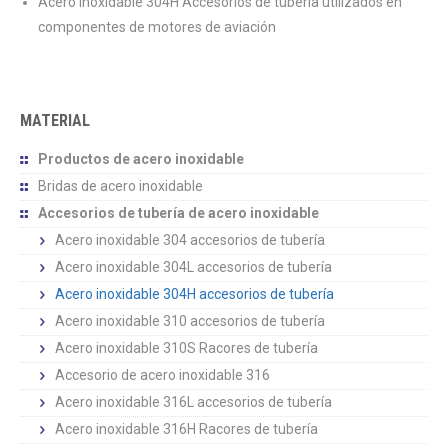
Acero inoxidable 304H Accesorios de tubería utilizados en
componentes de motores de aviación
MATERIAL
Productos de acero inoxidable
Bridas de acero inoxidable
Accesorios de tubería de acero inoxidable
Acero inoxidable 304 accesorios de tubería
Acero inoxidable 304L accesorios de tubería
Acero inoxidable 304H accesorios de tubería
Acero inoxidable 310 accesorios de tubería
Acero inoxidable 310S Racores de tubería
Accesorio de acero inoxidable 316
Acero inoxidable 316L accesorios de tubería
Acero inoxidable 316H Racores de tubería