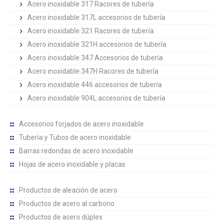
Acero inoxidable 317 Racores de tubería
Acero inoxidable 317L accesorios de tubería
Acero inoxidable 321 Racores de tubería
Acero inoxidable 321H accesorios de tubería
Acero inoxidable 347 Accesorios de tubería
Acero inoxidable 347H Racores de tubería
Acero inoxidable 446 accesorios de tubería
Acero inoxidable 904L accesorios de tubería
Accesorios forjados de acero inoxidable
Tubería y Tubos de acero inoxidable
Barras redondas de acero inoxidable
Hojas de acero inoxidable y placas
Productos de aleación de acero
Productos de acero al carbono
Productos de acero dúplex