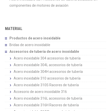
componentes de motores de aviación
MATERIAL
Productos de acero inoxidable
Bridas de acero inoxidable
Accesorios de tubería de acero inoxidable
Acero inoxidable 304 accesorios de tubería
Acero inoxidable 304L accesorios de tubería
Acero inoxidable 304H accesorios de tubería
Acero inoxidable 310 accesorios de tubería
Acero inoxidable 310S Racores de tubería
Accesorio de acero inoxidable 316
Acero inoxidable 316L accesorios de tubería
Acero inoxidable 316H Racores de tubería