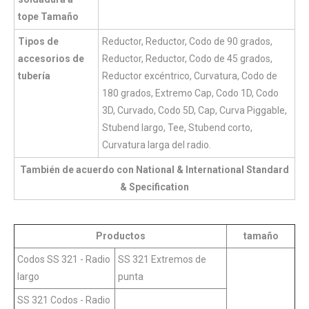
tope Tamaño
Tipos de
Reductor, Reductor, Codo de 90 grados,
accesorios de
Reductor, Reductor, Codo de 45 grados,
tubería
Reductor excéntrico, Curvatura, Codo de
180 grados, Extremo Cap, Codo 1D, Codo
3D, Curvado, Codo 5D, Cap, Curva Piggable,
Stubend largo, Tee, Stubend corto,
Curvatura larga del radio.
También de acuerdo con National & International Standard
& Specification
Productos
tamaño
Codos SS 321 - Radio
SS 321 Extremos de
largo
punta
SS 321 Codos - Radio