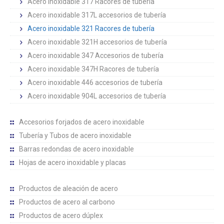
Acero inoxidable 317 Racores de tubería
Acero inoxidable 317L accesorios de tubería
Acero inoxidable 321 Racores de tubería
Acero inoxidable 321H accesorios de tubería
Acero inoxidable 347 Accesorios de tubería
Acero inoxidable 347H Racores de tubería
Acero inoxidable 446 accesorios de tubería
Acero inoxidable 904L accesorios de tubería
Accesorios forjados de acero inoxidable
Tubería y Tubos de acero inoxidable
Barras redondas de acero inoxidable
Hojas de acero inoxidable y placas
Productos de aleación de acero
Productos de acero al carbono
Productos de acero dúplex