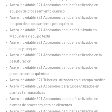
Acero inoxidable 321 Accesorios de tubería utilizados en
equipos de procesamiento químico
Acero inoxidable 321 Accesorios de tubería utilizados en
equipos de procesamiento petroquímico
Acero inoxidable 321 Accesorios de tubería Utilizado en
Maquinaria y equipo textil
Acero inoxidable 321 Accesorios de tubería utilizados en
buques y tanques
Acero inoxidable 321 Accesorios de tubería utilizados en la
desulfuración
Acero inoxidable 321 Accesorios de tubería utilizados en
procedimientos químicos
Acero inoxidable 321 Tuberías utilizadas en el campo médico
Acero inoxidable 321 Accesorios para tubos utilizados en
plantas farmacéuticas
Acero inoxidable 321 Accesorios de tubería utilizados en
plantas de procesamiento de alimentos
Acero inoxidable 321 Accesorios de tubería utilizados en