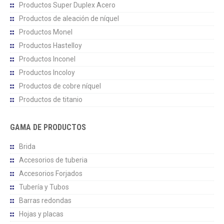
Productos Super Duplex Acero
Productos de aleación de níquel
Productos Monel
Productos Hastelloy
Productos Inconel
Productos Incoloy
Productos de cobre níquel
Productos de titanio
GAMA DE PRODUCTOS
Brida
Accesorios de tuberia
Accesorios Forjados
Tubería y Tubos
Barras redondas
Hojas y placas