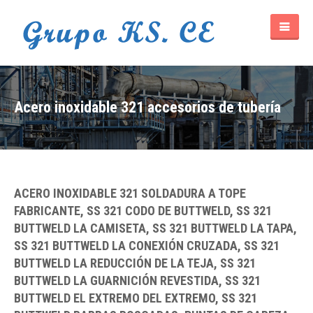
Acero inoxidable 321 accesorios de tubería
ACERO INOXIDABLE 321 SOLDADURA A TOPE
FABRICANTE, SS 321 CODO DE BUTTWELD, SS 321
BUTTWELD LA CAMISETA, SS 321 BUTTWELD LA TAPA,
SS 321 BUTTWELD LA CONEXIÓN CRUZADA, SS 321
BUTTWELD LA REDUCCIÓN DE LA TEJA, SS 321
BUTTWELD LA GUARNICIÓN REVESTIDA, SS 321
BUTTWELD EL EXTREMO DEL EXTREMO, SS 321