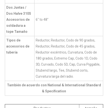
Dos Juntas /
Dos Halve 310S
Accesorios de
6" to 48"
soldadura a
tope Tamaño
Tipos de
Reductor, Reductor, Codo de 90 grados,
accesorios de
Reductor, Reductor, Codo de 45 grados,
tubería
Reductor excéntrico, Curvatura, Codo de
180 grados, Extremo Cap, Codo 1D, Codo
3D, Curvado, Codo 5D, Cap, Curva Piggable,
Stubend largo, Tee, Stubend corto,
Curvatura larga del radio.
También de acuerdo con National & International Standard
& Specification