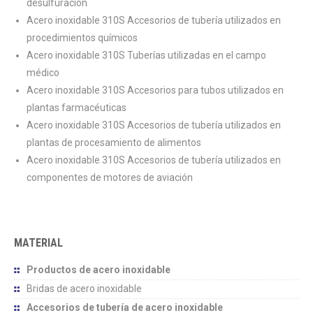
desulfuración
Acero inoxidable 310S Accesorios de tubería utilizados en
procedimientos químicos
Acero inoxidable 310S Tuberías utilizadas en el campo
médico
Acero inoxidable 310S Accesorios para tubos utilizados en
plantas farmacéuticas
Acero inoxidable 310S Accesorios de tubería utilizados en
plantas de procesamiento de alimentos
Acero inoxidable 310S Accesorios de tubería utilizados en
componentes de motores de aviación
MATERIAL
Productos de acero inoxidable
Bridas de acero inoxidable
Accesorios de tubería de acero inoxidable