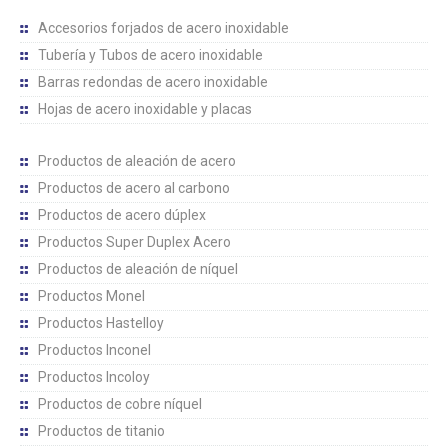
Accesorios forjados de acero inoxidable
Tubería y Tubos de acero inoxidable
Barras redondas de acero inoxidable
Hojas de acero inoxidable y placas
Productos de aleación de acero
Productos de acero al carbono
Productos de acero dúplex
Productos Super Duplex Acero
Productos de aleación de níquel
Productos Monel
Productos Hastelloy
Productos Inconel
Productos Incoloy
Productos de cobre níquel
Productos de titanio