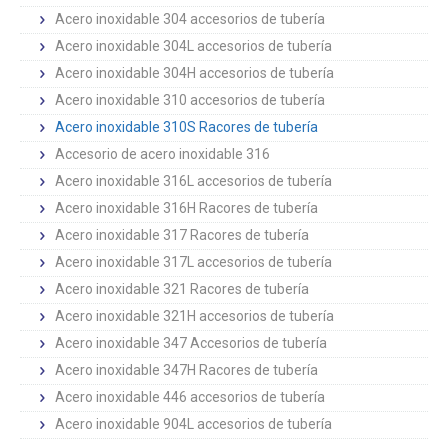
Acero inoxidable 304 accesorios de tubería
Acero inoxidable 304L accesorios de tubería
Acero inoxidable 304H accesorios de tubería
Acero inoxidable 310 accesorios de tubería
Acero inoxidable 310S Racores de tubería
Accesorio de acero inoxidable 316
Acero inoxidable 316L accesorios de tubería
Acero inoxidable 316H Racores de tubería
Acero inoxidable 317 Racores de tubería
Acero inoxidable 317L accesorios de tubería
Acero inoxidable 321 Racores de tubería
Acero inoxidable 321H accesorios de tubería
Acero inoxidable 347 Accesorios de tubería
Acero inoxidable 347H Racores de tubería
Acero inoxidable 446 accesorios de tubería
Acero inoxidable 904L accesorios de tubería