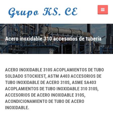
Acero inoxidable 310 accesorios de tubería
ACERO INOXIDABLE 310S ACOPLAMIENTOS DE TUBO
SOLDADO STOCKIEST, ASTM A403 ACCESORIOS DE
TUBO INOXIDABLE DE ACERO 310S, ASME SA403
ACOPLAMIENTOS DE TUBO INOXIDABLE 310 3105,
ACCESORIOS DE ACERO INOXIDABLE 310S,
ACONDICIONAMIENTO DE TUBO DE ACERO
INOXIDABLE.