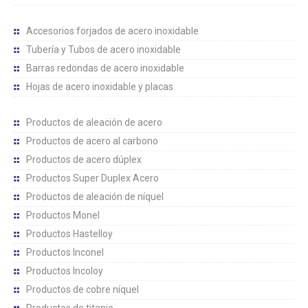
Accesorios forjados de acero inoxidable
Tubería y Tubos de acero inoxidable
Barras redondas de acero inoxidable
Hojas de acero inoxidable y placas
Productos de aleación de acero
Productos de acero al carbono
Productos de acero dúplex
Productos Super Duplex Acero
Productos de aleación de níquel
Productos Monel
Productos Hastelloy
Productos Inconel
Productos Incoloy
Productos de cobre níquel