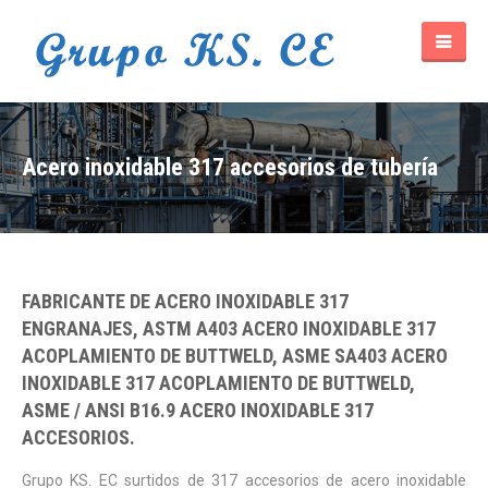
Acero inoxidable 317 accesorios de tubería
FABRICANTE DE ACERO INOXIDABLE 317
ENGRANAJES, ASTM A403 ACERO INOXIDABLE 317
ACOPLAMIENTO DE BUTTWELD, ASME SA403 ACERO
INOXIDABLE 317 ACOPLAMIENTO DE BUTTWELD,
ASME / ANSI B16.9 ACERO INOXIDABLE 317
ACCESORIOS.
Grupo KS. EC surtidos de 317 accesorios de acero inoxidable