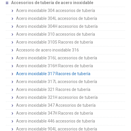
Accesorios de tubería de acero inoxidable
Acero inoxidable 304 accesorios de tubería
Acero inoxidable 304L accesorios de tubería
Acero inoxidable 304H accesorios de tubería
Acero inoxidable 310 accesorios de tubería
Acero inoxidable 310S Racores de tubería
Accesorio de acero inoxidable 316
Acero inoxidable 316L accesorios de tubería
Acero inoxidable 316H Racores de tubería
Acero inoxidable 317 Racores de tubería
Acero inoxidable 317L accesorios de tubería
Acero inoxidable 321 Racores de tubería
Acero inoxidable 321H accesorios de tubería
Acero inoxidable 347 Accesorios de tubería
Acero inoxidable 347H Racores de tubería
Acero inoxidable 446 accesorios de tubería
Acero inoxidable 904L accesorios de tubería