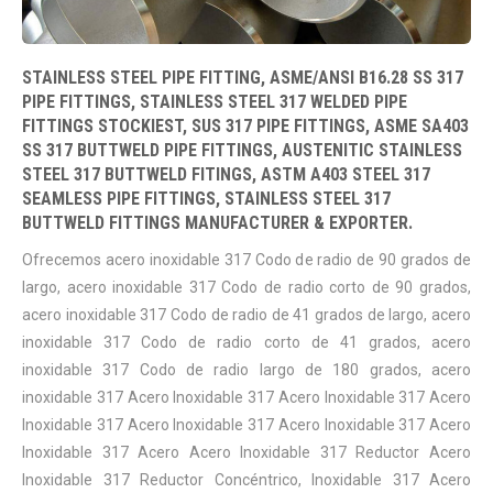
STAINLESS STEEL PIPE FITTING, ASME/ANSI B16.28 SS 317
PIPE FITTINGS, STAINLESS STEEL 317 WELDED PIPE
FITTINGS STOCKIEST, SUS 317 PIPE FITTINGS, ASME SA403
SS 317 BUTTWELD PIPE FITTINGS, AUSTENITIC STAINLESS
STEEL 317 BUTTWELD FITINGS, ASTM A403 STEEL 317
SEAMLESS PIPE FITTINGS, STAINLESS STEEL 317
BUTTWELD FITTINGS MANUFACTURER & EXPORTER.
Ofrecemos acero inoxidable 317 Codo de radio de 90 grados de
largo, acero inoxidable 317 Codo de radio corto de 90 grados,
acero inoxidable 317 Codo de radio de 41 grados de largo, acero
inoxidable 317 Codo de radio corto de 41 grados, acero
inoxidable 317 Codo de radio largo de 180 grados, acero
inoxidable 317 Acero Inoxidable 317 Acero Inoxidable 317 Acero
Inoxidable 317 Acero Inoxidable 317 Acero Inoxidable 317 Acero
Inoxidable 317 Acero Acero Inoxidable 317 Reductor Acero
Inoxidable 317 Reductor Concéntrico, Inoxidable 317 Acero