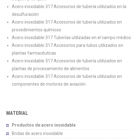
Acero inoxidable 317 Accesorios de tubería utilizados en la
desulfuración
Acero inoxidable 317 Accesorios de tubería utilizados en
procedimientos químicos
Acero inoxidable 317 Tuberías utilizadas en el campo médico
Acero inoxidable 317 Accesorios para tubos utilizados en
plantas farmacéuticas
Acero inoxidable 317 Accesorios de tubería utilizados en
plantas de procesamiento de alimentos
Acero inoxidable 317 Accesorios de tubería utilizados en
componentes de motores de aviación
MATERIAL
Productos de acero inoxidable
Bridas de acero inoxidable